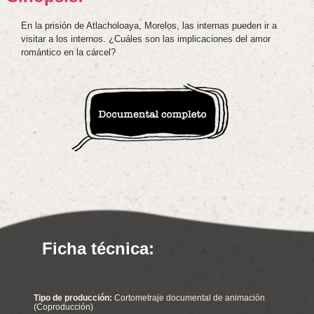
En la prisión de Atlacholoaya, Morelos, las internas pueden ir a
visitar a los internos. ¿Cuáles son las implicaciones del amor
romántico en la cárcel?
Ficha técnica:
Tipo de producción:
Cortometraje documental de animación
(Coproducción)