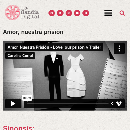
Amor, nuestra prisión
Sinopsis: