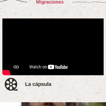
Migraciones
La cápsula