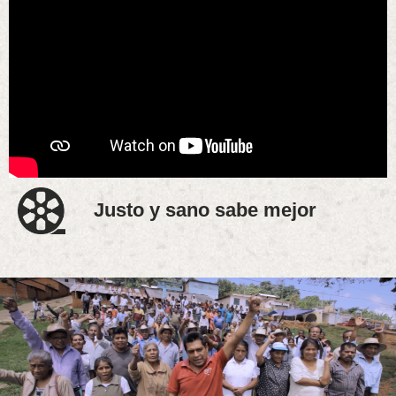
Justo y sano sabe mejor