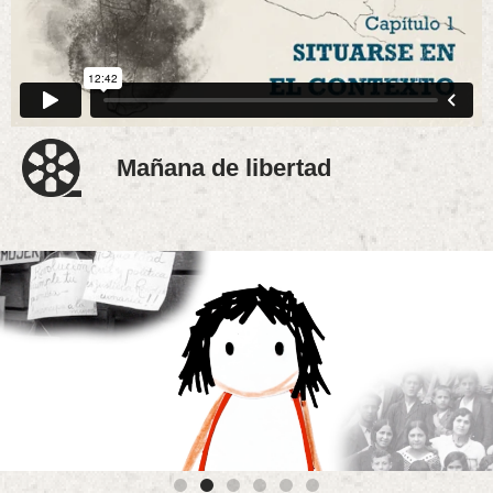
Mañana de libertad