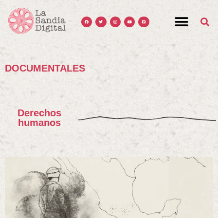
DOCUMENTALES
Derechos
humanos