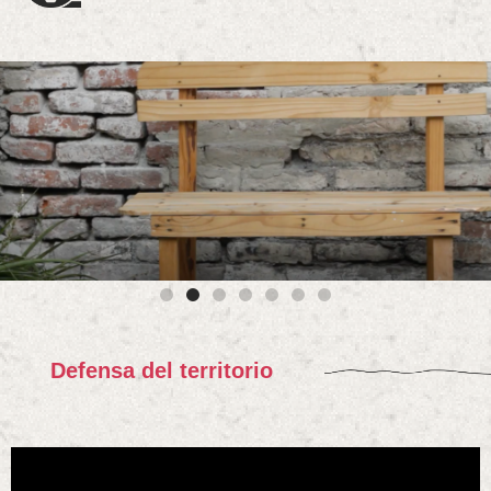
Defensa del territorio