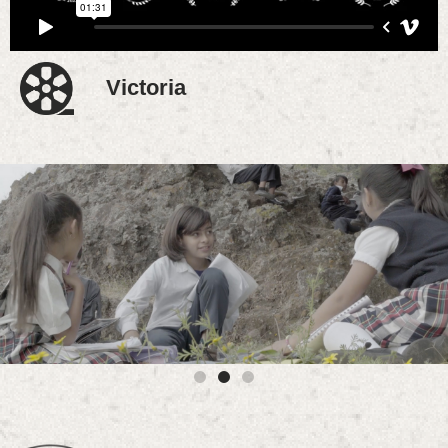
Victoria