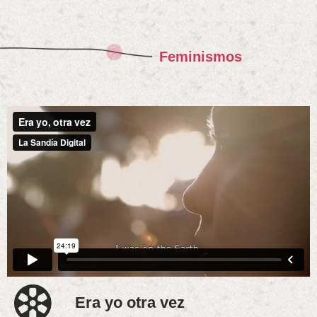
Feminismos
Era yo otra vez