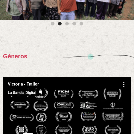
Géneros