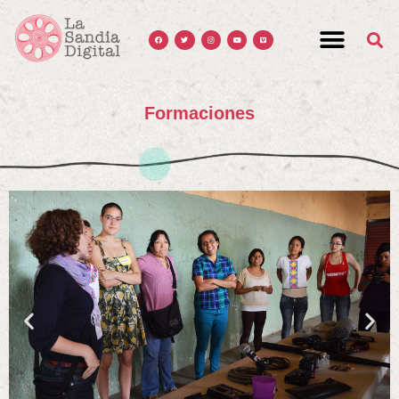
Formaciones