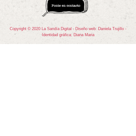
Copyright © 2020 La Sandía Digital - Diseño web: Daniela Trujillo -
Identidad gráfica: Diana Maria