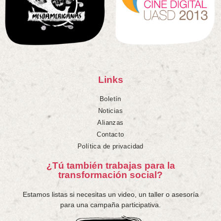
Caravana
internacionales
Talleres
Links
Boletín
Noticias
Alianzas
Contacto
Política de privacidad
¿Tú también trabajas para la
transformación social?
Estamos listas si necesitas un video, un taller o asesoría
para una campaña participativa.