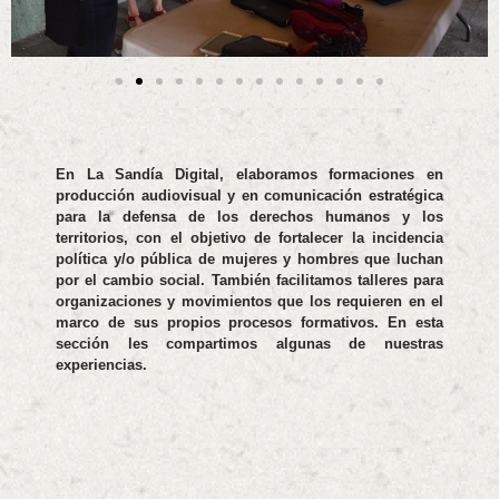
En La Sandía Digital, elaboramos formaciones en
producción audiovisual y en comunicación estratégica
para la defensa de los derechos humanos y los
territorios, con el objetivo de fortalecer la incidencia
política y/o pública de mujeres y hombres que luchan
por el cambio social. También facilitamos talleres para
organizaciones y movimientos que los requieren en el
marco de sus propios procesos formativos. En esta
sección les compartimos algunas de nuestras
experiencias.