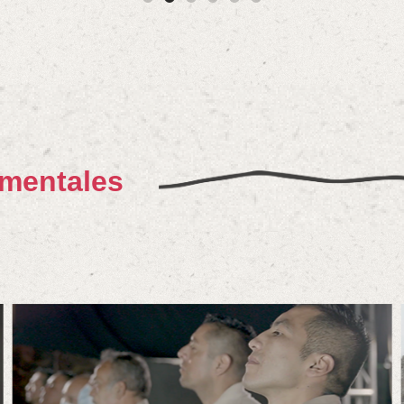
mentales