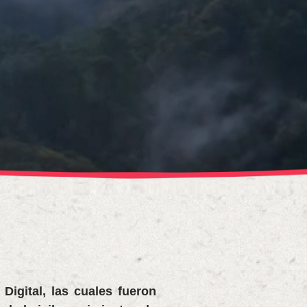
igital, las cuales fueron