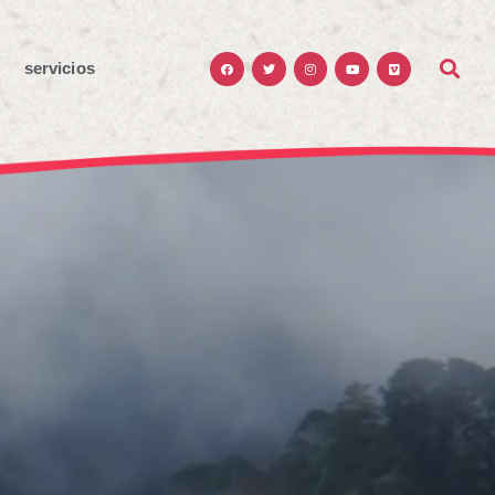
servicios