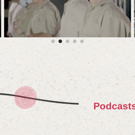
Podcast