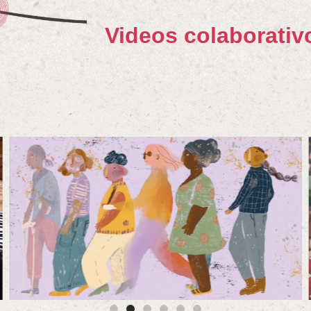
Videos colaborativ