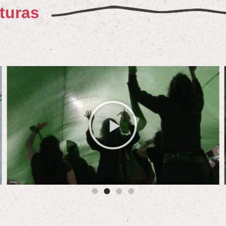
turas