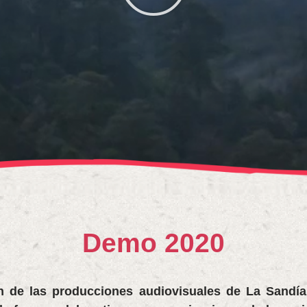
Demo 2020
 de las producciones audiovisuales de La Sandía D