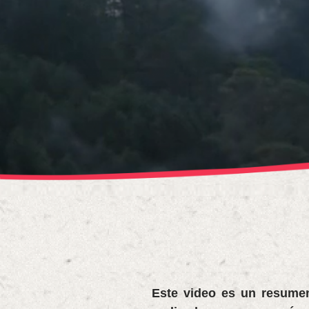
Este video es un resumen