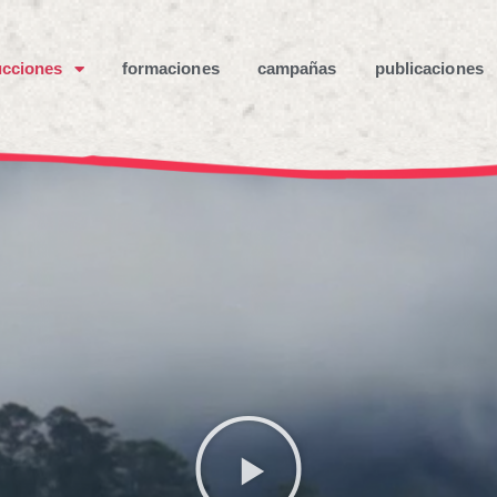
cciones
formaciones
campañas
publicaciones