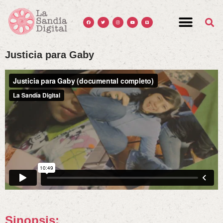
Justicia para Gaby
Sinopsis: