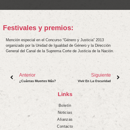
Festivales y premios:
Mención especial en el Concurso “Género y Justicia” 2013
organizado por la Unidad de Igualdad de Género y la Dirección
General del Canal de la Suprema Corte de Justicia de la Nación.
Anterior
Siguiente
¿Cuántas Muertes Más?
Vivir En La Oscuridad
Links
Boletín
Noticias
Alianzas
Contacto