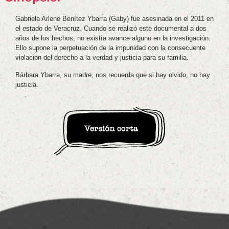
Gabriela Arlene Benítez Ybarra (Gaby) fue asesinada en el 2011 en
el estado de Veracruz. Cuando se realizó este documental a dos
años de los hechos, no existía avance alguno en la investigación.
Ello supone la perpetuación de la impunidad con la consecuente
violación del derecho a la verdad y justicia para su familia.
Bárbara Ybarra, su madre, nos recuerda que si hay olvido, no hay
justicia.