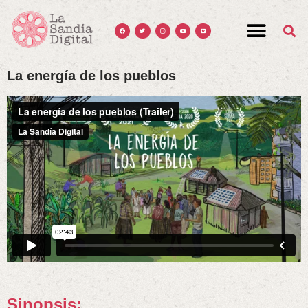
La energía de los pueblos
Sinopsis: