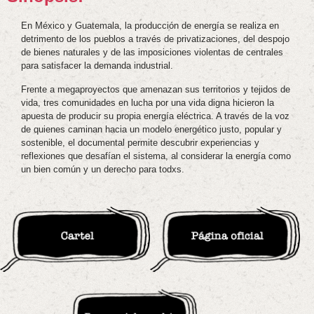
En México y Guatemala, la producción de energía se realiza en
detrimento de los pueblos a través de privatizaciones, del despojo
de bienes naturales y de las imposiciones violentas de centrales
para satisfacer la demanda industrial.
Frente a megaproyectos que amenazan sus territorios y tejidos de
vida, tres comunidades en lucha por una vida digna hicieron la
apuesta de producir su propia energía eléctrica. A través de la voz
de quienes caminan hacia un modelo energético justo, popular y
sostenible, el documental permite descubrir experiencias y
reflexiones que desafían el sistema, al considerar la energía como
un bien común y un derecho para todxs.