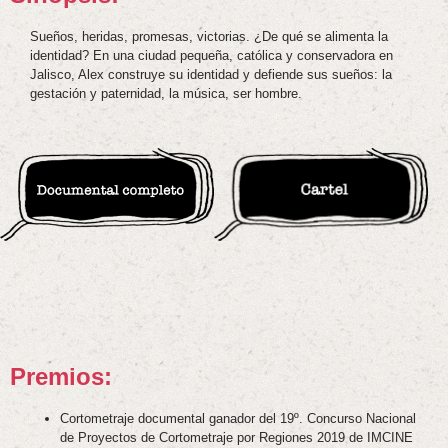
Sueños, heridas, promesas, victorias. ¿De qué se alimenta la
identidad? En una ciudad pequeña, católica y conservadora en
Jalisco, Alex construye su identidad y defiende sus sueños: la
gestación y paternidad, la música, ser hombre.
Premios:
Cortometraje documental ganador del 19º. Concurso Nacional
de Proyectos de Cortometraje por Regiones 2019 de IMCINE