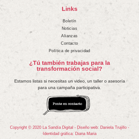
Links
Boletín
Noticias
Alianzas
Contacto
Política de privacidad
¿Tú también trabajas para la
transformación social?
Estamos listas si necesitas un video, un taller o asesoría
para una campaña participativa.
Copyright © 2020 La Sandía Digital - Diseño web: Daniela Trujillo -
Identidad gráfica: Diana Maria