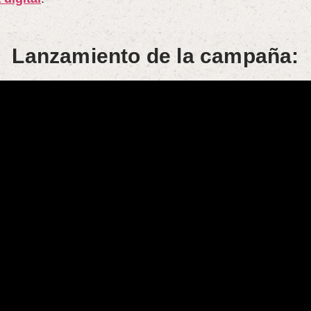
Lanzamiento de la campaña: