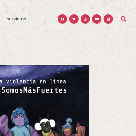
servicios