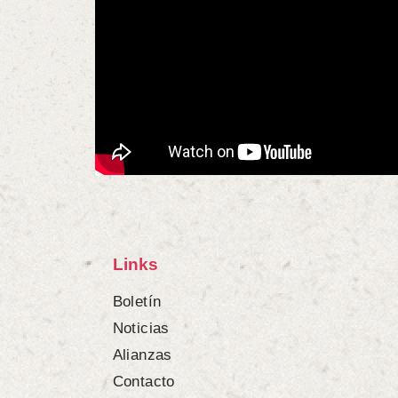
Links
Boletín
Noticias
Alianzas
Contacto