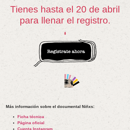
Tienes hasta el 20 de abril
para llenar el registro.
⬇️
Más información sobre el documental Niñxs:
Ficha técnica
Página oficial
Cuenta Instagram