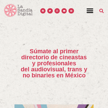
Súmate al primer
directorio de cineastas
y profesionales
del audiovisual, trans y
no binaries en México