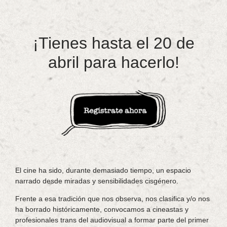
¡Tienes hasta el 20 de
abril para hacerlo!
El cine ha sido, durante demasiado tiempo, un espacio
narrado desde miradas y sensibilidades cisgénero.
Frente a esa tradición que nos observa, nos clasifica y/o nos
ha borrado históricamente, convocamos a cineastas y
profesionales trans del audiovisual a formar parte del primer