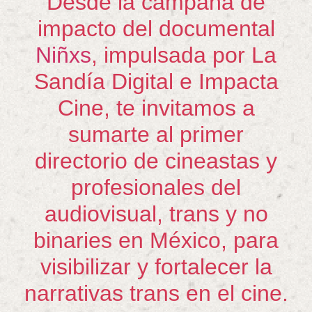
Desde la campaña de
impacto del documental
Niñxs
, impulsada por La
Sandía Digital e Impacta
Cine, te invitamos a
sumarte al primer
directorio de cineastas y
profesionales del
audiovisual, trans y no
binaries en México, para
visibilizar y fortalecer la
narrativas trans en el cine.