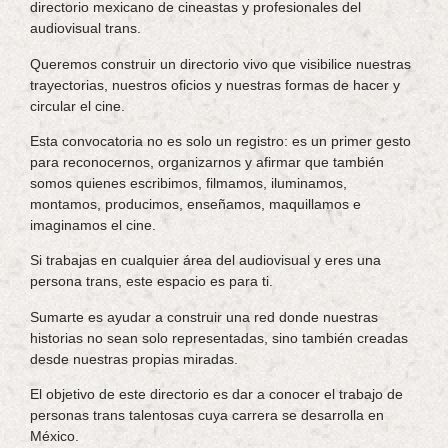
directorio mexicano de cineastas y profesionales del
audiovisual trans.
Queremos construir un directorio vivo que visibilice nuestras
trayectorias, nuestros oficios y nuestras formas de hacer y
circular el cine.
Esta convocatoria no es solo un registro: es un primer gesto
para reconocernos, organizarnos y afirmar que también
somos quienes escribimos, filmamos, iluminamos,
montamos, producimos, enseñamos, maquillamos e
imaginamos el cine.
Si trabajas en cualquier área del audiovisual y eres una
persona trans, este espacio es para ti.
Sumarte es ayudar a construir una red donde nuestras
historias no sean solo representadas, sino también creadas
desde nuestras propias miradas.
El objetivo de este directorio es dar a conocer el trabajo de
personas trans talentosas cuya carrera se desarrolla en
México.