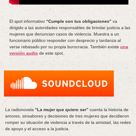
El spot informativo
“Cumple con tus obligaciones”
va
dirigido a las autoridades responsables de brindar justicia a las
mujeres que denuncian casos de violencia. Muestra a un
funcionario público responder con desprecio y tardanza al
verse rebasado por su propia burocracia. También existe
una
versión audio
de este spot.
La radionovela
“La mujer que quiero ser”
cuenta la historia de
amores, sinsabores y decisiones de tres mujeres que decidieron
romper su situación de violencia a través de la amistad, las redes
de apoyo y el acceso a la justicia.