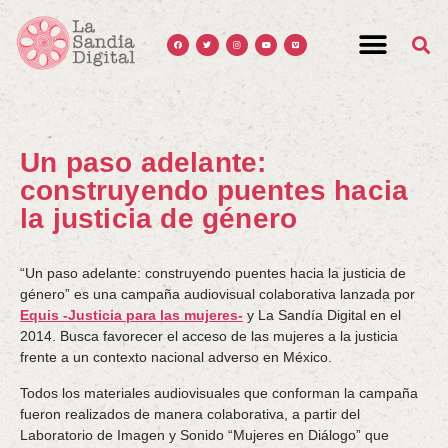
Un paso adelante:
construyendo puentes hacia
la justicia de género
“Un paso adelante: construyendo puentes hacia la justicia de
género” es una campaña audiovisual colaborativa lanzada por
Equis -Justicia para las mujeres-
y La Sandía Digital en el
2014. Busca favorecer el acceso de las mujeres a la justicia
frente a un contexto nacional adverso en México.
Todos los materiales audiovisuales que conforman la campaña
fueron realizados de manera colaborativa, a partir del
Laboratorio de Imagen y Sonido “Mujeres en Diálogo” que