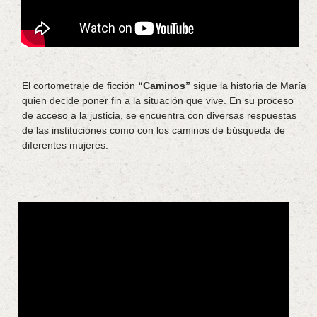
El cortometraje de ficción
“Caminos”
sigue la historia de María
quien decide poner fin a la situación que vive. En su proceso
de acceso a la justicia, se encuentra con diversas respuestas
de las instituciones como con los caminos de búsqueda de
diferentes mujeres.