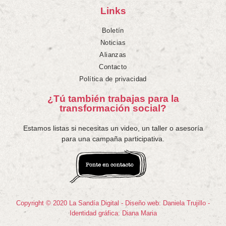
Links
Boletín
Noticias
Alianzas
Contacto
Política de privacidad
¿Tú también trabajas para la
transformación social?
Estamos listas si necesitas un video, un taller o asesoría
para una campaña participativa.
Copyright © 2020 La Sandía Digital - Diseño web: Daniela Trujillo -
Identidad gráfica: Diana Maria