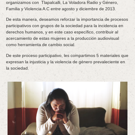
organizamos con Tlapalcalli, La Voladora Radio y Género,
Familia y Violencia A.C entre agosto y diciembre de 2013.
De esta manera, deseamos reforzar la importancia de procesos
participativos con grupos de la sociedad para la incidencia en
derechos humanos, y en este caso específico, contribuir al
acercamiento de estas mujeres a la producción audiovisual
como herramienta de cambio social.
De este proceso participativo, les compartimos 5 materiales que
expresan la injusticia y la violencia de género prevaleciente en
la sociedad.