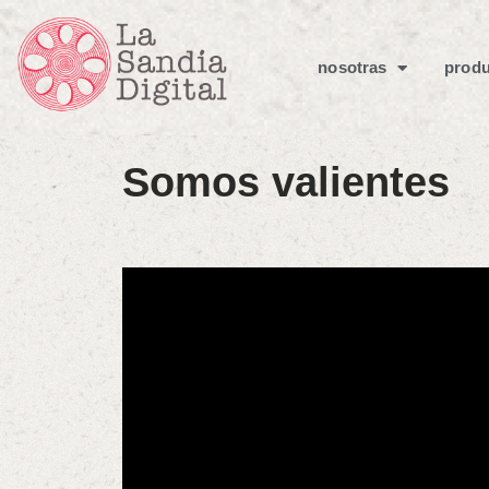
nosotras
produ
Somos valientes