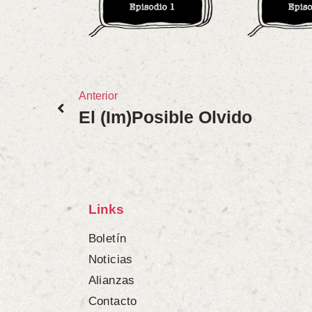
Anterior
El (im)posible Olvido
Links
Boletín
Noticias
Alianzas
Contacto