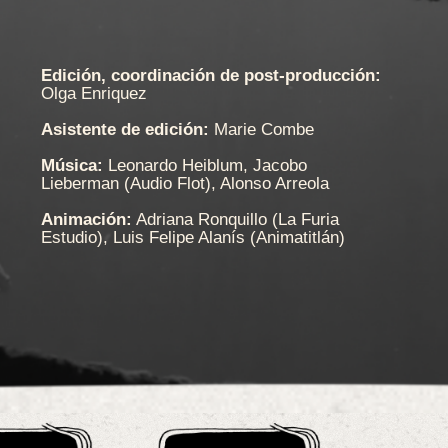
Edición, coordinación de post-producción:
Olga Enriquez
Asistente de edición:
Marie Combe
Música:
Leonardo Heiblum, Jacobo
Lieberman (Audio Flot), Alonso Arreola
Animación:
Adriana Ronquillo (La Furia
Estudio), Luis Felipe Alanís (Animatitlán)