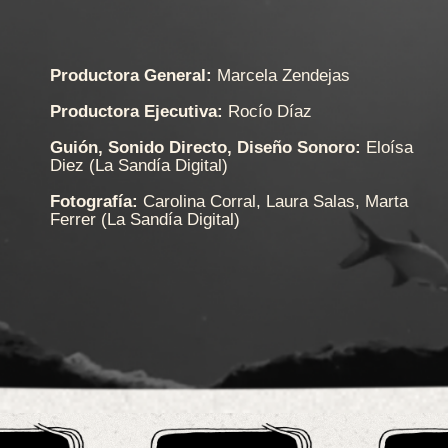
Productora General:
Marcela Zendejas
Productora Ejecutiva:
Rocío Díaz
Guión, Sonido Directo, Diseño Sonoro:
Eloísa
Diez (La Sandía Digital)
Fotografía:
Carolina Corral, Laura Salas, Marta
Ferrer (La Sandía Digital)