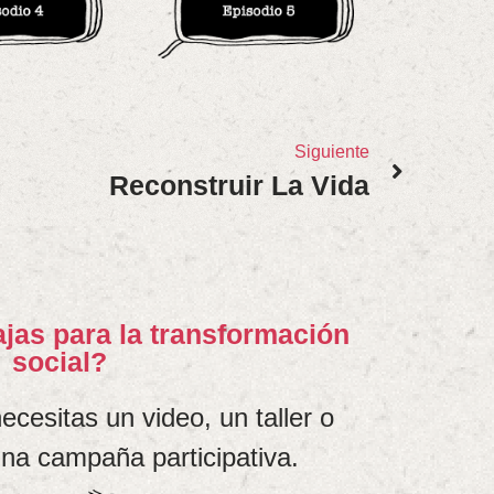
Siguiente
Reconstruir La Vida
jas para la transformación
social?
ecesitas un video, un taller o
na campaña participativa.