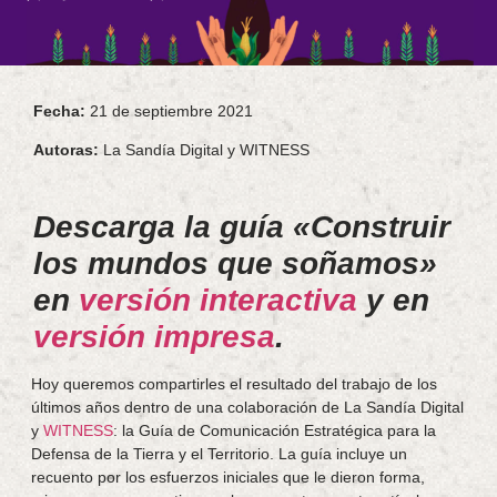
Fecha:
21 de septiembre 2021
Autoras:
La Sandía Digital y WITNESS
Descarga la guía «Construir
los mundos que soñamos»
en
versión interactiva
y en
versión impresa
.
Hoy queremos compartirles el resultado del trabajo de los
últimos años dentro de una colaboración de La Sandía Digital
y
WITNESS
: la Guía de Comunicación Estratégica para la
Defensa de la Tierra y el Territorio. La guía incluye un
recuento por los esfuerzos iniciales que le dieron forma,