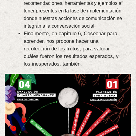
recomendaciones, herramientas y ejemplos a
tener presentes en la fase de implementación
donde nuestras acciones de comunicación se
integran a la conversación social.
Finalmente, en capítulo 6, Cosechar para
aprender, nos propone hacer una
recolección de los frutos, para valorar
cuáles fueron los resultados esperados, y
los inesperados, también.