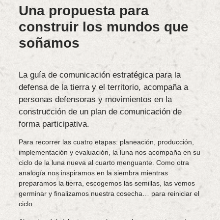
Una propuesta para
construir los mundos que
soñamos
La guía de comunicación estratégica para la
defensa de la tierra y el territorio, acompaña a
personas defensoras y movimientos en la
construcción de un plan de comunicación de
forma participativa.
Para recorrer las cuatro etapas: planeación, producción,
implementación y evaluación, la luna nos acompaña en su
ciclo de la luna nueva al cuarto menguante. Como otra
analogía nos inspiramos en la siembra mientras
preparamos la tierra, escogemos las semillas, las vemos
germinar y finalizamos nuestra cosecha… para reiniciar el
ciclo.