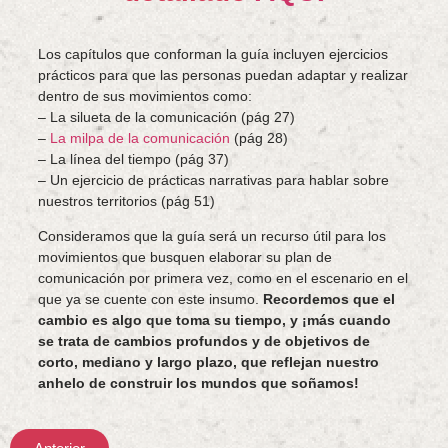
Los capítulos que conforman la guía incluyen ejercicios
prácticos para que las personas puedan adaptar y realizar
dentro de sus movimientos como:
– La silueta de la comunicación (pág 27)
–
La milpa de la comunicación
(pág 28)
– La línea del tiempo (pág 37)
– Un ejercicio de prácticas narrativas para hablar sobre
nuestros territorios (pág 51)
Consideramos que la guía será un recurso útil para los
movimientos que busquen elaborar su plan de
comunicación por primera vez, como en el escenario en el
que ya se cuente con este insumo.
Recordemos que el
cambio es algo que toma su tiempo, y ¡más cuando
se trata de cambios profundos y de objetivos de
corto, mediano y largo plazo, que reflejan nuestro
anhelo de construir los mundos que soñamos!