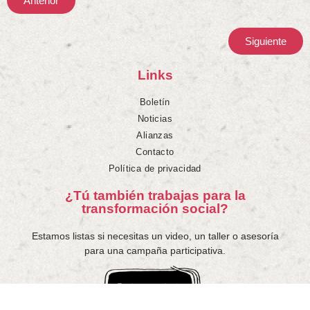
Anterior
Siguiente
Links
Boletín
Noticias
Alianzas
Contacto
Política de privacidad
¿Tú también trabajas para la
transformación social?
Estamos listas si necesitas un video, un taller o asesoría
para una campaña participativa.