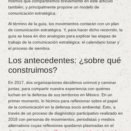
mismos que compartiremos brevemente en este artículo
también; y principalmente propone un modelo de
comunicación estratégica.
Al término de la guía, los movimientos contarán con un plan
de comunicación estratégica. Y, para hacer dicho recorrido, la
guía se basa en dos analogías para explicar las etapas de
trabajo de la comunicación estratégica: el calendario lunar y
el proceso de siembra.
Los antecedentes: ¿sobre qué
construimos?
En 2017, dos organizaciones decidimos unirnos y caminar
juntas, para compartir nuestra experiencia con quienes
luchan en la defensa de sus territorios en México. En un
primer momento, lo hicimos para reflexionar sobre el papel
de la comunicación en la defensa socio ambiental. Esto, a
través de un proceso de diagnóstico participativo realizado en
2018 con personas de movimientos, periodistas y medios
alternativos cuyas reflexiones quedaron plasmadas en el